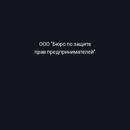
ООО "Бюро по защите
прав предпринимателей"