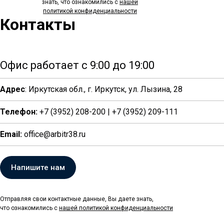
знать, что ознакомились с
нашей
политикой
конфиденциальности
Контакты
Офис работает с 9:00 до 19:00
Адрес
: Иркутская обл., г. Иркутск, ул. Лызина, 28
Телефон:
+7 (3952) 208-200 | +7 (3952) 209-111
Email:
office@arbitr38.ru
Напишите нам
Отправляя свои контактные данные, Вы даете знать,
что ознакомились с
нашей политикой
конфиденциальности