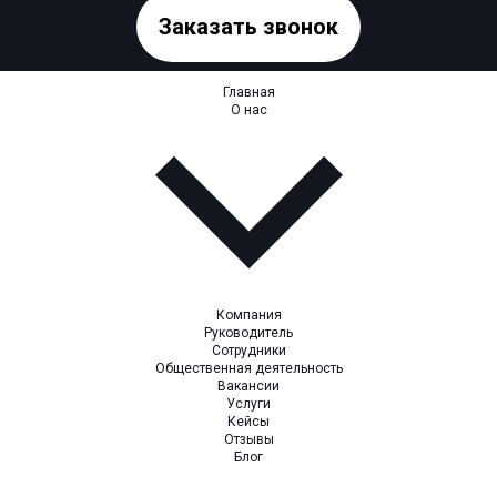
Заказать звонок
Главная
О нас
Компания
Руководитель
Сотрудники
Общественная деятельность
Вакансии
Услуги
Кейсы
Отзывы
Блог