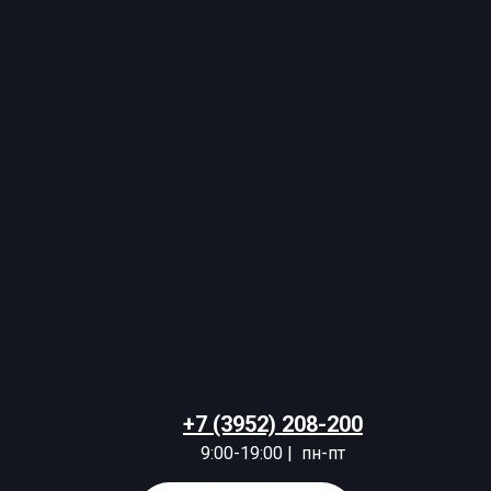
+7 (3952) 208-200
9:00-19:00 | пн-пт