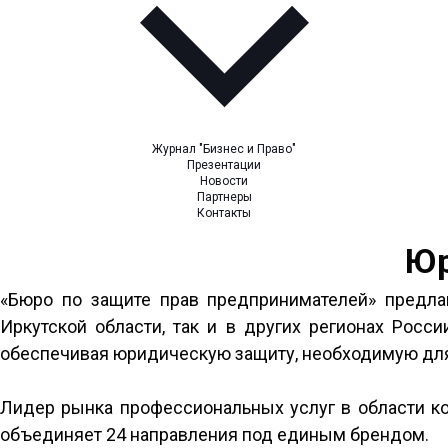
Журнал "Бизнес и Право"
Презентации
Новости
Партнеры
Контакты
Юр
«Бюро по защите прав предпринимателей» предла
Иркутской области, так и в других регионах Рос
обеспечивая юридическую защиту, необходимую для
Лидер рынка профессиональных услуг в области ко
объединяет 24 направления под единым брендом.