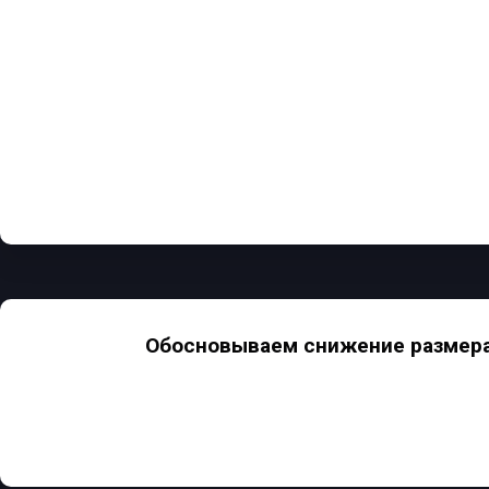
Обосновываем снижение размера