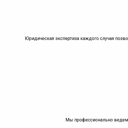
Юридическая экспертиза каждого случая позво
Мы профессионально ведем 