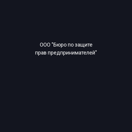
ООО "Бюро по защите
прав предпринимателей"