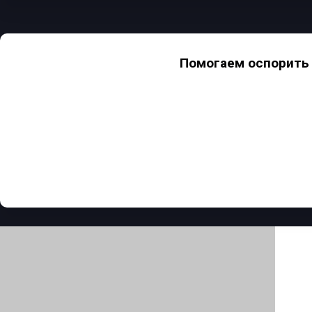
Помогаем оспорить