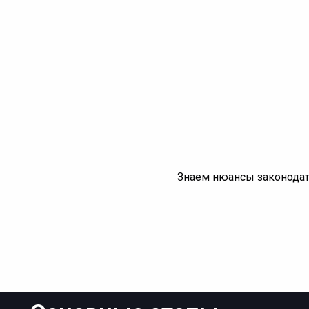
Знаем нюансы законодат