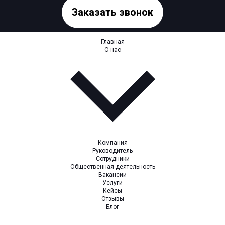
Заказать звонок
Главная
О нас
Компания
Руководитель
Сотрудники
Общественная деятельность
Вакансии
Услуги
Кейсы
Отзывы
Блог