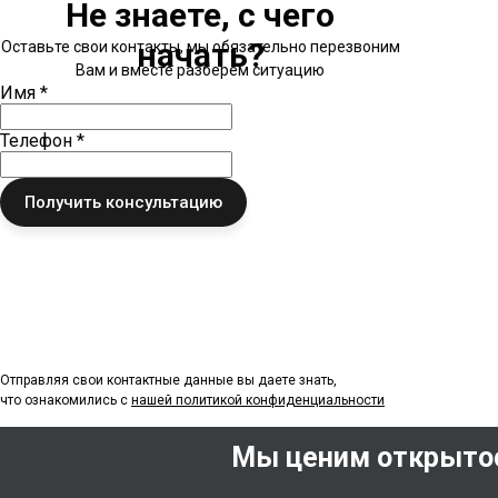
Не знаете, с чего
начать?
Оставьте свои контакты, мы обязательно перезвоним
Вам и вместе разберем ситуацию
Имя *
Телефон *
Получить консультацию
Отправляя свои контактные данные вы даете знать,
что ознакомились с
нашей политикой
конфиденциальности
Мы ценим открытос