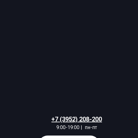
+7 (3952) 208-200
9:00-19:00 | пн-пт