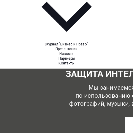
Журнал "Бизнес и Право"
Презентации
Новости
Партнеры
Контакты
ЗАЩИТА ИНТЕ
Мы занимаемс
по использованию 
фотографий, музыки, 