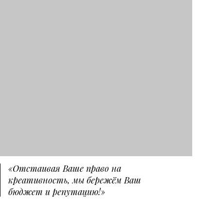
«Отстаивая Ваше право на
креативность, мы бережём Ваш
бюджет и репутацию!»