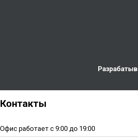
Разрабатыв
Контакты
Офис работает с 9:00 до 19:00