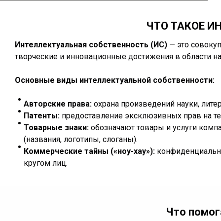
ЧТО ТАКОЕ И
Интеллектуальная собственность (ИС)
— это совокуп
творческие и инновационные достижения в области наук
Основные виды интеллектуальной собственности:
Авторские права:
охрана произведений науки, литер
Патенты:
предоставление эксклюзивных прав на т
Товарные знаки:
обозначают товары и услуги комп
(названия, логотипы, слоганы).
Коммерческие тайны («ноу-хау»):
конфиденциальна
кругом лиц.
Что помог