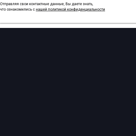
Отправляя свои контактные данные, Вы даете знать,
что ознакомились с
нашей политикой
конфиденциальности