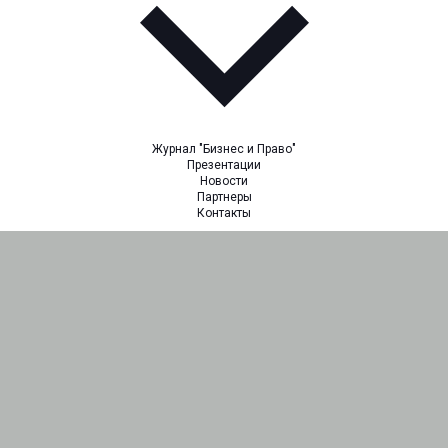
Журнал "Бизнес и Право"
Презентации
Новости
Партнеры
Контакты