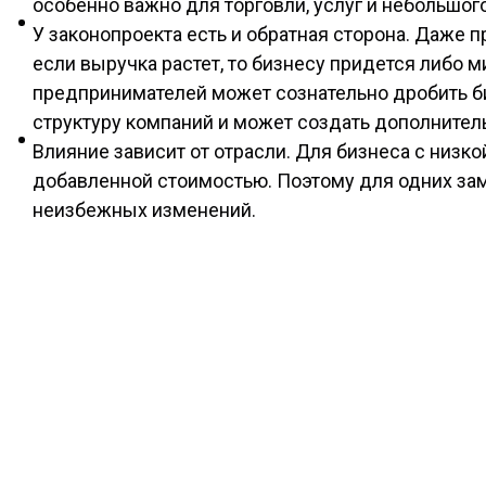
особенно важно для торговли, услуг и небольшог
У законопроекта есть и обратная сторона. Даже п
если выручка растет, то бизнесу придется либо м
предпринимателей может сознательно дробить би
структуру компаний и может создать дополнител
Влияние зависит от отрасли. Для бизнеса с низ
добавленной стоимостью. Поэтому для одних зам
неизбежных изменений.