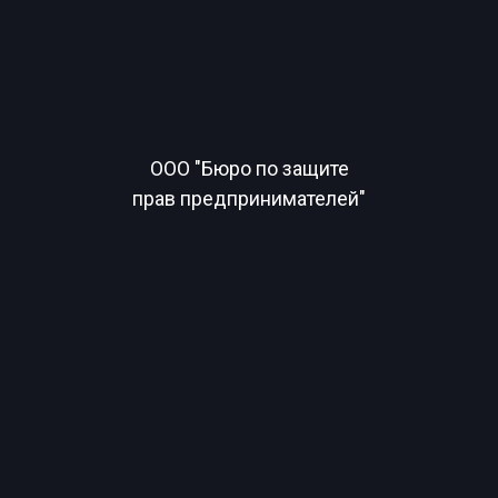
ООО "Бюро по защите
прав предпринимателей"