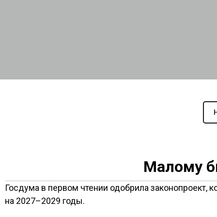
Малому б
Госдума в первом чтении одобрила законопроект, к
на 2027–2029 годы.