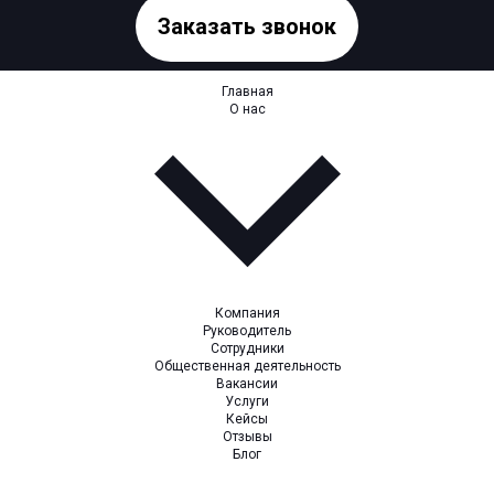
Заказать звонок
Главная
О нас
Компания
Руководитель
Сотрудники
Общественная деятельность
Вакансии
Услуги
Кейсы
Отзывы
Блог