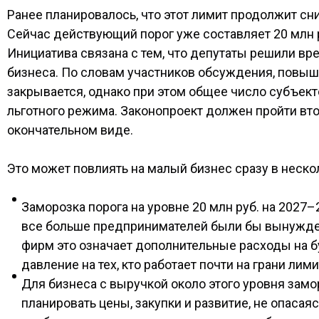
Ранее планировалось, что этот лимит продолжит снижа
Сейчас действующий порог уже составляет 20 млн ру
Инициатива связана с тем, что депутаты решили в
бизнеса. По словам участников обсуждения, повыш
закрывается, однако при этом общее число субъект
льготного режима. Законопроект должен пройти втор
окончательном виде.
Это может повлиять на малый бизнес сразу в неско
Заморозка порога на уровне 20 млн руб. на 2027
все больше предпринимателей были бы вынужден
фирм это означает дополнительные расходы на б
давление на тех, кто работает почти на грани лими
Для бизнеса с выручкой около этого уровня зам
планировать цены, закупки и развитие, не опасая