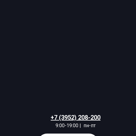
+7 (3952) 208-200
9:00-19:00 | пн-пт