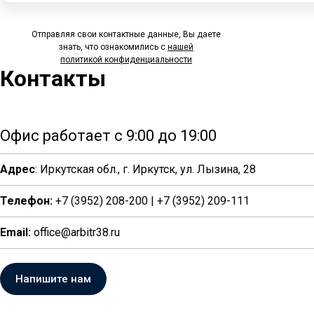
Отправляя свои контактные данные, Вы даете
знать, что ознакомились с
нашей
политикой
конфиденциальности
Контакты
Офис работает с 9:00 до 19:00
Адрес
: Иркутская обл., г. Иркутск, ул. Лызина, 28
Телефон:
+7 (3952) 208-200 | +7 (3952) 209-111
Email:
office@arbitr38.ru
Напишите нам