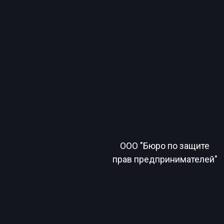
ООО "Бюро по защите
прав предпринимателей"