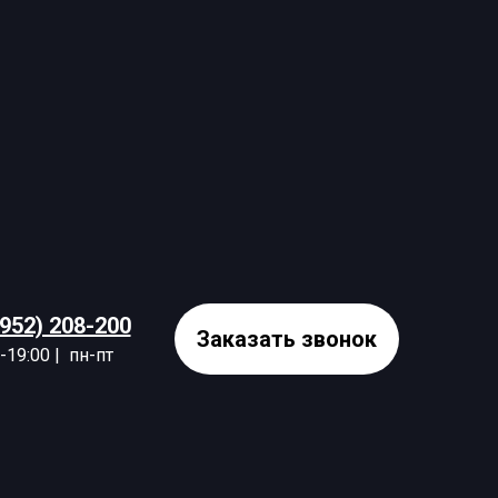
3952) 208-200
Заказать звонок
-19:00 | пн-пт