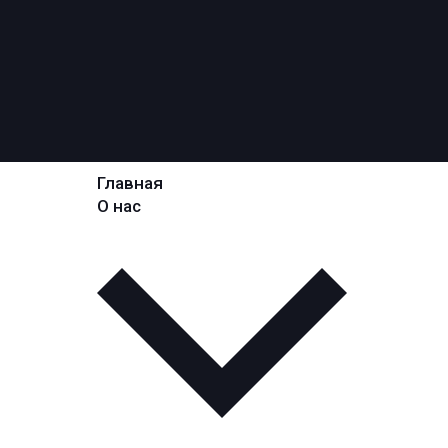
Главная
О нас