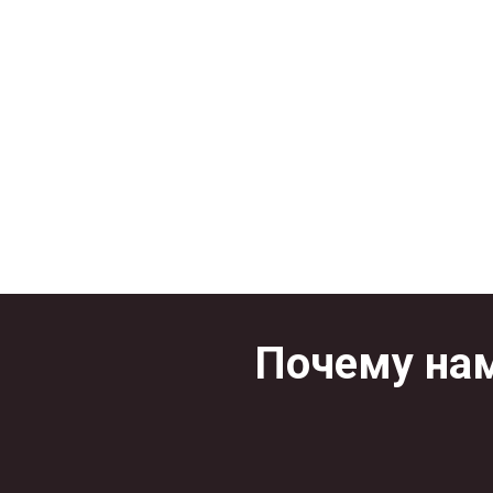
Почему нам