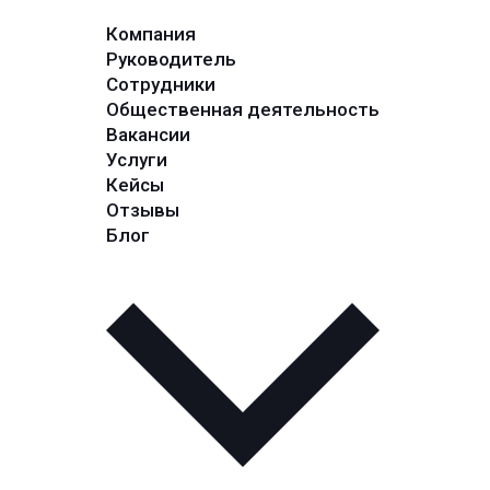
Компания
Руководитель
Сотрудники
Общественная деятельность
Вакансии
Услуги
Кейсы
Отзывы
Блог