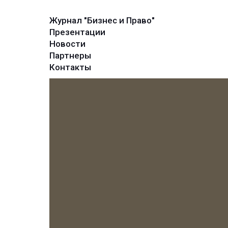
Журнал "Бизнес и Право"
Презентации
Новости
Партнеры
Контакты