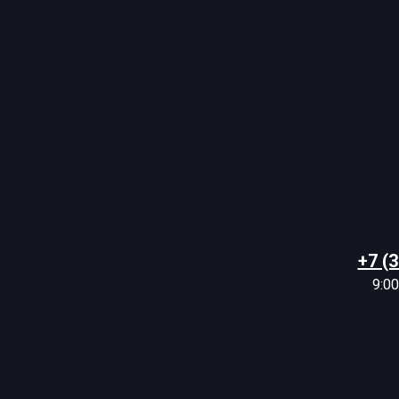
+7 (
9:00