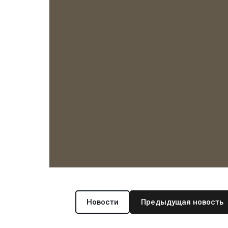
Новости
Предыдущая новость