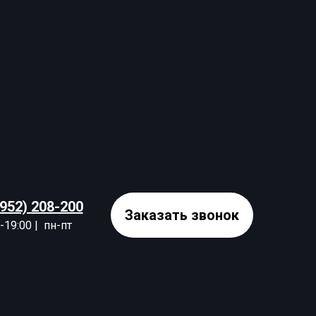
3952) 208-200
Заказать звонок
-19:00 | пн-пт