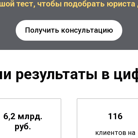
шой тест, чтобы подобрать юриста 
Получить консультацию
и результаты в ци
6,2 млрд.
116
руб.
клиентов на