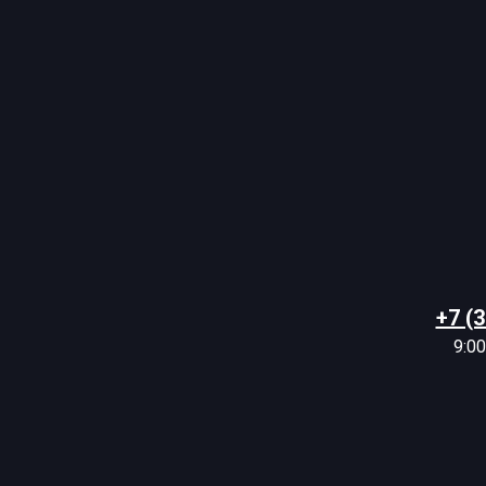
+7 (
9:00