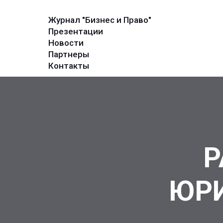
Журнал "Бизнес и Право"
Презентации
Новости
Партнеры
Контакты
Р
ЮР