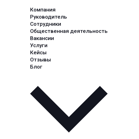
Компания
Руководитель
Сотрудники
Общественная деятельность
Вакансии
Услуги
Кейсы
Отзывы
Блог