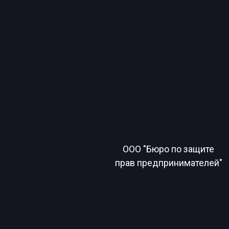
ООО "Бюро по защите
прав предпринимателей"