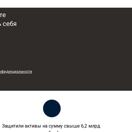
ите
 себя
онфиденциальности
Защитили активы на сумму свыше 6,2 млрд.