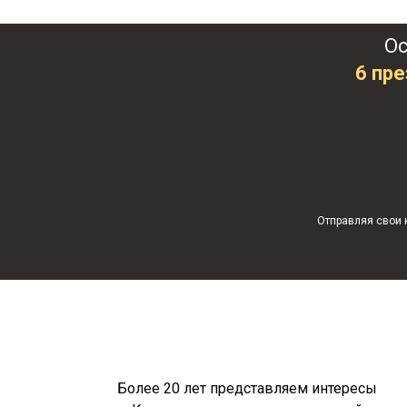
Ос
6
пре
Отправляя свои 
Более 20 лет представляем интересы