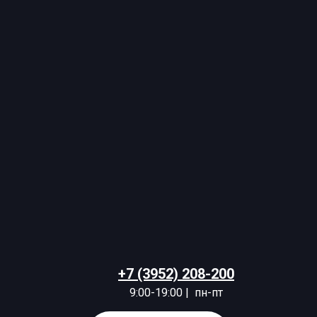
+7 (3952) 208-200
9:00-19:00 | пн-пт