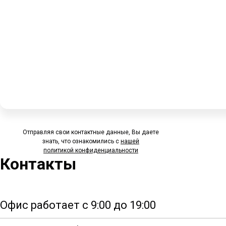
Отправляя свои контактные данные, Вы даете
знать, что ознакомились с
нашей
политикой
конфиденциальности
Контакты
Офис работает с 9:00 до 19:00