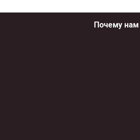
Почему нам 