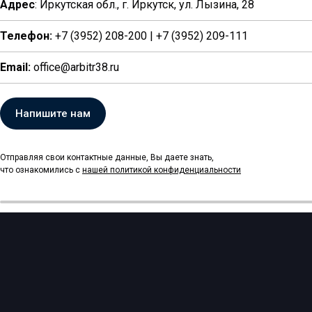
Адрес
: Иркутская обл., г. Иркутск, ул. Лызина, 28
Телефон:
+7 (3952) 208-200 | +7 (3952) 209-111
Email:
office@arbitr38.ru
Напишите нам
Отправляя свои контактные данные, Вы даете знать,
что ознакомились с
нашей политикой
конфиденциальности