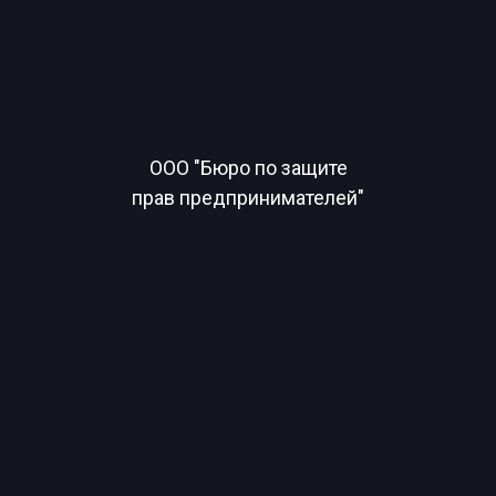
ООО "Бюро по защите
прав предпринимателей"