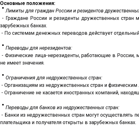
Основные положения:
Лимиты для граждан России и резидентов дружественных
- Граждане России и резиденты дружественных стран мо
зарубежных банках.
- По системам денежных переводов действует отдельный л
Переводы для нерезидентов:
- Физические лица-нерезиденты, работающие в России, мо
не имеет значения.
Ограничения для недружественных стран:
- Организациям из недружественных стран и физическим 
- Ограничение не касается иностранных компаний, находя
Переводы для банков из недружественных стран:
- Банки из недружественных стран могут осуществлять пе
плательщика и получателя открыты в зарубежных банках.