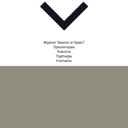
Журнал "Бизнес и Право"
Презентации
Новости
Партнеры
Контакты